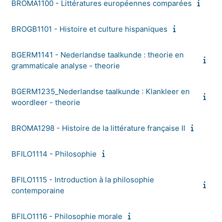
BROMA1100 - Littératures européennes comparées
BROGB1101 - Histoire et culture hispaniques
BGERM1141 - Nederlandse taalkunde : theorie en
grammaticale analyse - theorie
BGERM1235_Nederlandse taalkunde : Klankleer en
woordleer - theorie
BROMA1298 - Histoire de la littérature française II
BFILO1114 - Philosophie
BFILO1115 - Introduction à la philosophie
contemporaine
BFILO1116 - Philosophie morale