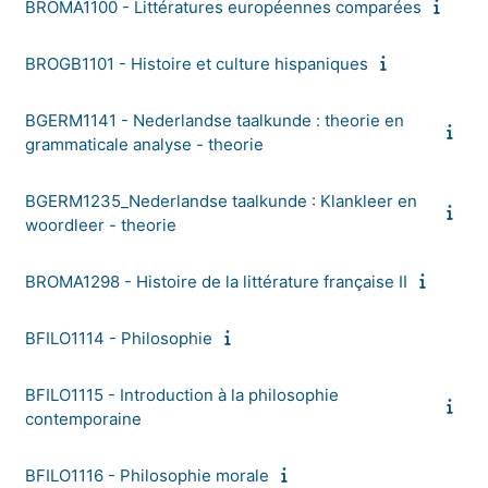
BROMA1100 - Littératures européennes comparées
BROGB1101 - Histoire et culture hispaniques
BGERM1141 - Nederlandse taalkunde : theorie en
grammaticale analyse - theorie
BGERM1235_Nederlandse taalkunde : Klankleer en
woordleer - theorie
BROMA1298 - Histoire de la littérature française II
BFILO1114 - Philosophie
BFILO1115 - Introduction à la philosophie
contemporaine
BFILO1116 - Philosophie morale