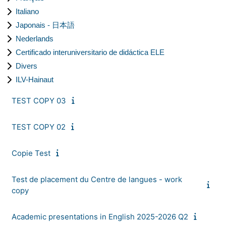
Italiano
Japonais - 日本語
Nederlands
Certificado interuniversitario de didáctica ELE
Divers
ILV-Hainaut
TEST COPY 03
TEST COPY 02
Copie Test
Test de placement du Centre de langues - work
copy
Academic presentations in English 2025-2026 Q2