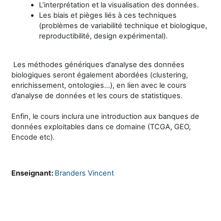
L’interprétation et la visualisation des données.
Les biais et pièges liés à ces techniques
(problèmes de variabilité technique et biologique,
reproductibilité, design expérimental).
Les méthodes génériques d’analyse des données
biologiques seront également abordées (clustering,
enrichissement, ontologies...), en lien avec le cours
d’analyse de données et les cours de statistiques.
Enfin, le cours inclura une introduction aux banques de
données exploitables dans ce domaine (TCGA, GEO,
Encode etc).
Enseignant:
Branders Vincent