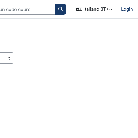
Search courses
Italiano (IT)
Login