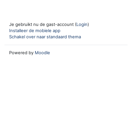
Je gebruikt nu de gast-account (
Login
)
Installeer de mobiele app
Schakel over naar standaard thema
Powered by
Moodle