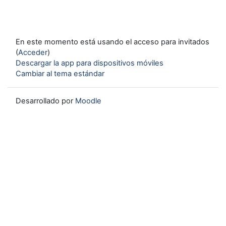
En este momento está usando el acceso para invitados
(
Acceder
)
Descargar la app para dispositivos móviles
Cambiar al tema estándar
Desarrollado por
Moodle