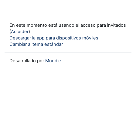
En este momento está usando el acceso para invitados
(
Acceder
)
Descargar la app para dispositivos móviles
Cambiar al tema estándar
Desarrollado por
Moodle