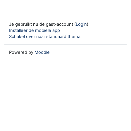
Je gebruikt nu de gast-account (
Login
)
Installeer de mobiele app
Schakel over naar standaard thema
Powered by
Moodle