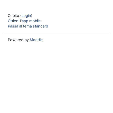
Ospite (
Login
)
Ottieni l'app mobile
Passa al tema standard
Powered by
Moodle