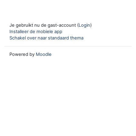
Je gebruikt nu de gast-account (
Login
)
Installeer de mobiele app
Schakel over naar standaard thema
Powered by
Moodle