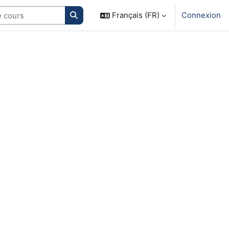
Search courses
Français (FR)
Connexion