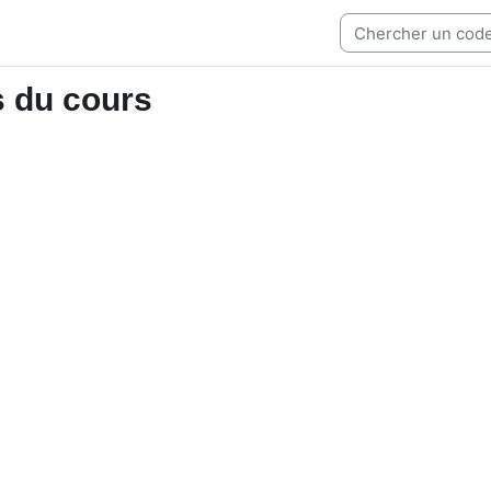
s du cours