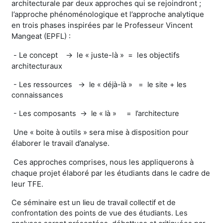
architecturale par deux approches qui se rejoindront ;
l’approche phénoménologique et l’approche analytique
en trois phases inspirées par le Professeur Vincent
Mangeat (EPFL) :
Le concept → le « juste-là » = les objectifs
-
architecturaux
- Les ressources → le « déjà-là » = le site + les
connaissances
- Les composants → le « là » = l’architecture
Une « boite à outils » sera mise à disposition pour
élaborer le travail d’analyse.
Ces approches comprises, nous les appliquerons à
chaque projet élaboré par les étudiants dans le cadre de
leur TFE.
Ce séminaire est un lieu de travail collectif et de
confrontation des points de vue des étudiants. Les