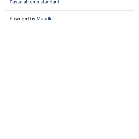
Passa al tema standard
Powered by
Moodle