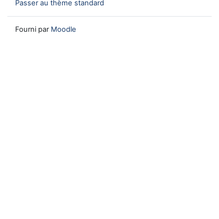
Passer au thème standard
Fourni par
Moodle