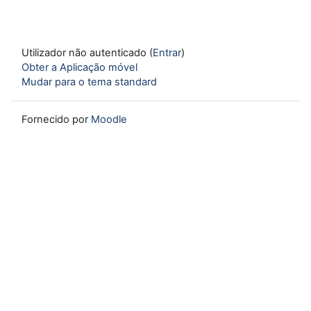
Utilizador não autenticado (
Entrar
)
Obter a Aplicação móvel
Mudar para o tema standard
Fornecido por
Moodle