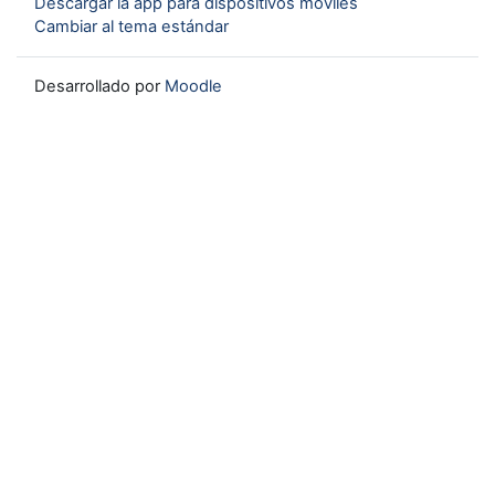
Descargar la app para dispositivos móviles
Cambiar al tema estándar
Desarrollado por
Moodle