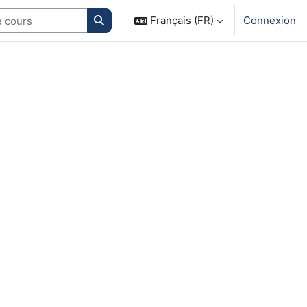
Search courses
Français (FR)
Connexion