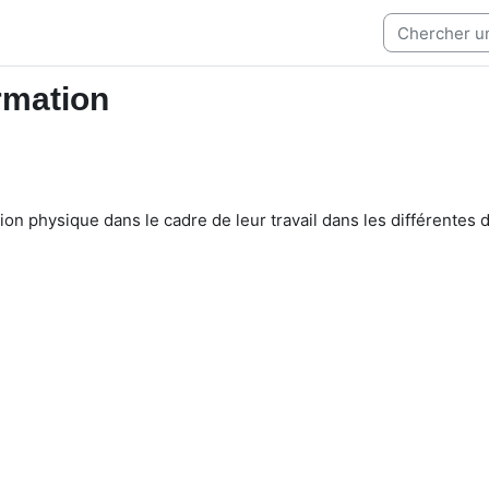
rmation
on physique dans le cadre de leur travail dans les différentes d