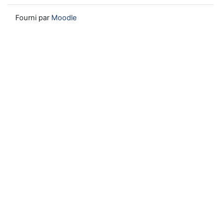
Fourni par
Moodle