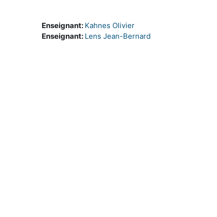
Enseignant:
Kahnes Olivier
Enseignant:
Lens Jean-Bernard