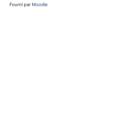
Fourni par
Moodle