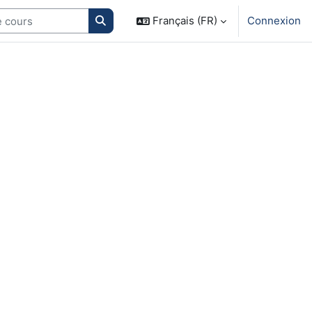
Search courses
Français (FR)
Connexion