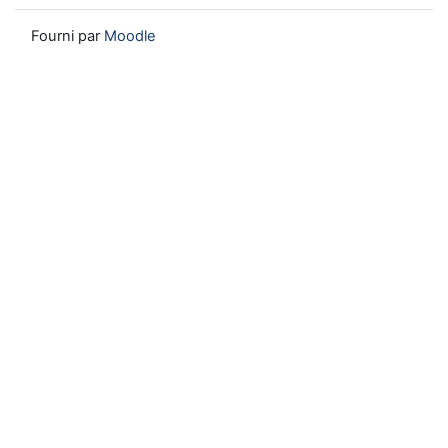
Fourni par
Moodle