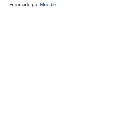
Fornecido por
Moodle