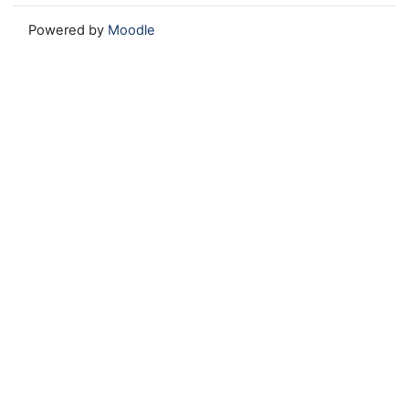
Powered by
Moodle