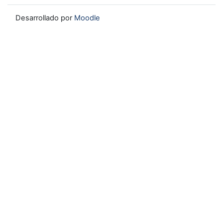
Desarrollado por
Moodle