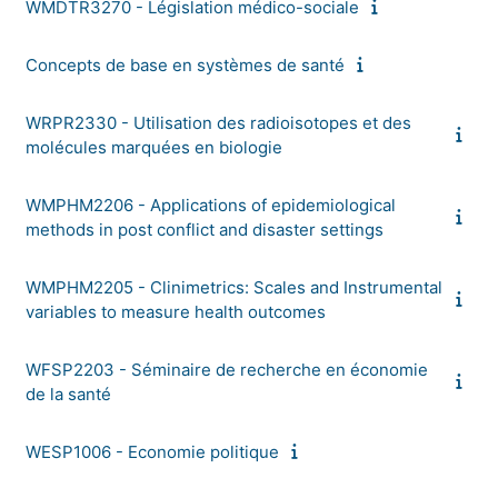
WMDTR3270 - Législation médico-sociale
Concepts de base en systèmes de santé
WRPR2330 - Utilisation des radioisotopes et des
molécules marquées en biologie
WMPHM2206 - Applications of epidemiological
methods in post conflict and disaster settings
WMPHM2205 - Clinimetrics: Scales and Instrumental
variables to measure health outcomes
WFSP2203 - Séminaire de recherche en économie
de la santé
WESP1006 - Economie politique